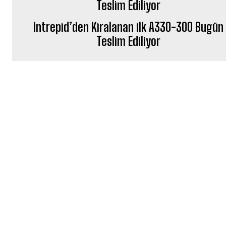
Intrepid’den Kiralanan ilk A330-300 Bugün
Teslim Ediliyor