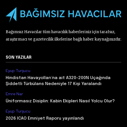
Bağımsız Havacılar tüm havacılık haberleriniz için tarafsız,
araştırmacı ve gazetecilik ilkelerine bağlı haber kaynağınızdır.
SON YAZILAR
Eyup Turşucu
Hindistan Havayolları’na ait A320-200N Uçağında
Şiddetli Türbülans Nedeniyle 17 Kişi Yaralandı
Emre Nar
Üniformasız Disiplin: Kabin Ekipleri Nasıl Yolcu Olur?
Eyup Turşucu
2026 ICAO Emniyet Raporu yayınlandı