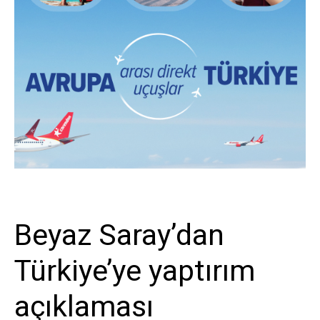
Askeri Havacılık
Beyaz Saray’dan
Türkiye’ye yaptırım
açıklaması