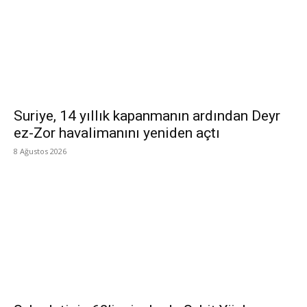
Suriye, 14 yıllık kapanmanın ardından Deyr
ez-Zor havalimanını yeniden açtı
8 Ağustos 2026