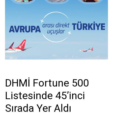
Sivil Havacılık
DHMİ Fortune 500
Listesinde 45’inci
Sırada Yer Aldı