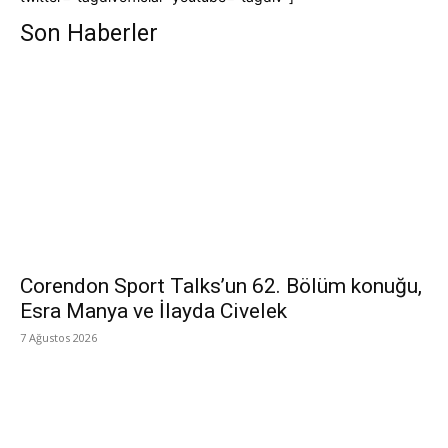
Son Haberler
Corendon Sport Talks’un 62. Bölüm konuğu,
Esra Manya ve İlayda Civelek
7 Ağustos 2026