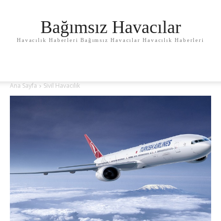
Bağımsız Havacılar
Havacılık Haberleri Bağımsız Havacılar Havacılık Haberleri
Ana Sayfa
Sivil Havacılık