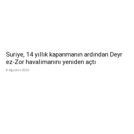
Suriye, 14 yıllık kapanmanın ardından Deyr
ez-Zor havalimanını yeniden açtı
8 Ağustos 2026