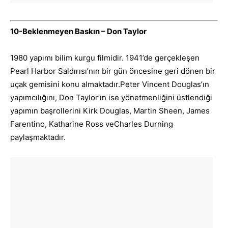
10-Beklenmeyen Baskın – Don Taylor
1980 yapımı bilim kurgu filmidir. 1941’de gerçekleşen
Pearl Harbor Saldırısı’nın bir gün öncesine geri dönen bir
uçak gemisini konu almaktadır.Peter Vincent Douglas’ın
yapımcılığını, Don Taylor’ın ise yönetmenliğini üstlendiği
yapımın başrollerini Kirk Douglas, Martin Sheen, James
Farentino, Katharine Ross veCharles Durning
paylaşmaktadır.