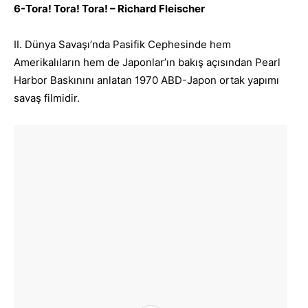
6-Tora! Tora! Tora! – Richard Fleischer
II. Dünya Savaşı’nda Pasifik Cephesinde hem
Amerikalıların hem de Japonlar’ın bakış açısından Pearl
Harbor Baskınını anlatan 1970 ABD-Japon ortak yapımı
savaş filmidir.