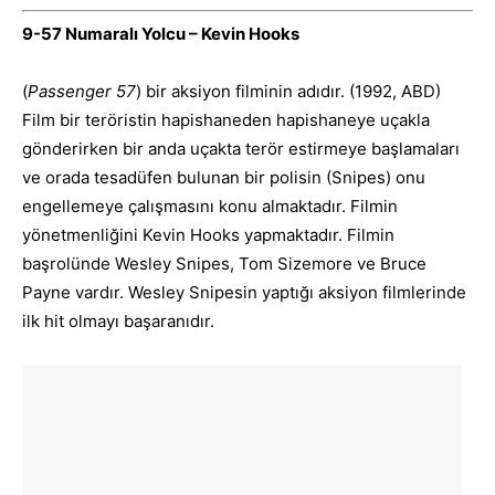
9-57 Numaralı Yolcu – Kevin Hooks
(
Passenger 57
) bir aksiyon filminin adıdır. (1992, ABD)
Film bir teröristin hapishaneden hapishaneye uçakla
gönderirken bir anda uçakta terör estirmeye başlamaları
ve orada tesadüfen bulunan bir polisin (Snipes) onu
engellemeye çalışmasını konu almaktadır. Filmin
yönetmenliğini Kevin Hooks yapmaktadır. Filmin
başrolünde Wesley Snipes, Tom Sizemore ve Bruce
Payne vardır. Wesley Snipesin yaptığı aksiyon filmlerinde
ilk hit olmayı başaranıdır.