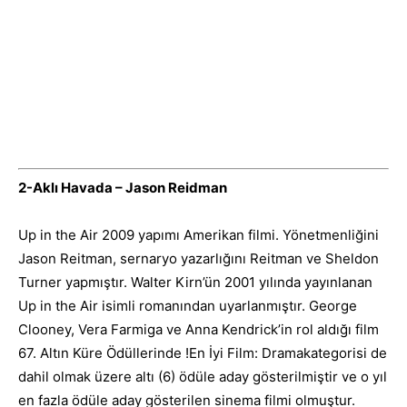
2-Aklı Havada – Jason Reidman
Up in the Air 2009 yapımı Amerikan filmi. Yönetmenliğini
Jason Reitman, sernaryo yazarlığını Reitman ve Sheldon
Turner yapmıştır. Walter Kirn’ün 2001 yılında yayınlanan
Up in the Air isimli romanından uyarlanmıştır. George
Clooney, Vera Farmiga ve Anna Kendrick’in rol aldığı film
67. Altın Küre Ödüllerinde !En İyi Film: Dramakategorisi de
dahil olmak üzere altı (6) ödüle aday gösterilmiştir ve o yıl
en fazla ödüle aday gösterilen sinema filmi olmuştur.