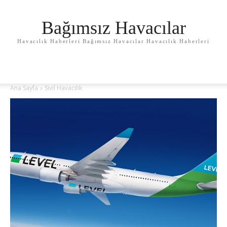
Bağımsız Havacılar
Havacılık Haberleri Bağımsız Havacılar Havacılık Haberleri
Ana Sayfa
Sivil Havacılık