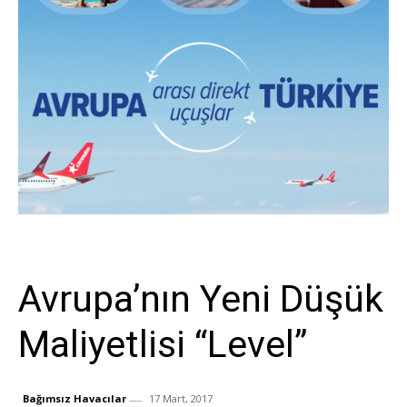
Sivil Havacılık
Avrupa’nın Yeni Düşük
Maliyetlisi “Level”
Bağımsız Havacılar
17 Mart, 2017