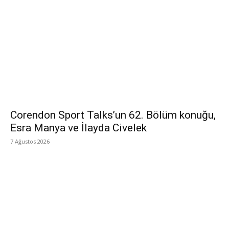
Corendon Sport Talks’un 62. Bölüm konuğu,
Esra Manya ve İlayda Civelek
7 Ağustos 2026