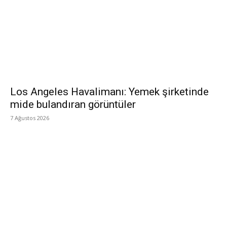
Los Angeles Havalimanı: Yemek şirketinde
mide bulandıran görüntüler
7 Ağustos 2026