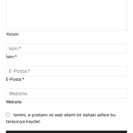
Yorum:
İsim:*
E-Posta:*
Website:
Ismimi, e-postamı ve web sitemi bir dahaki sefere bu
tarayıcıya kaydet.