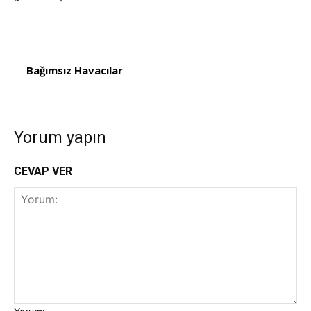
Bağımsız Havacılar
Yorum yapın
CEVAP VER