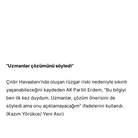
“Uzmanlar çözümünü söyledi”
Çıldır Havaalanı’nda oluşan rüzgar riski nedeniyle
sıkıntı
yaşanabileceğini kaydeden AK
Partili Erdem, “Bu bilgiyi
ben ilk kez duydum. Uzmanlar, çözüm önerisini de
söyledi ama onu açıklamayacağım” ifadelerini kullandı.
(Kazım Yörükce/ Yeni Asır)