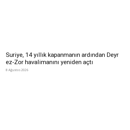
Suriye, 14 yıllık kapanmanın ardından Deyr
ez-Zor havalimanını yeniden açtı
8 Ağustos 2026