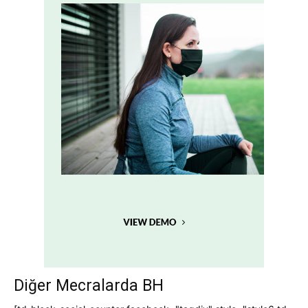
Diğer Mecralarda BH