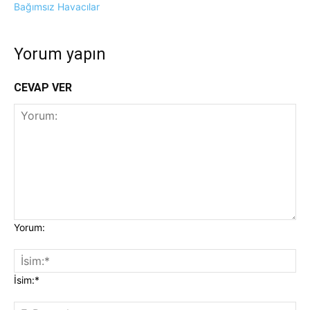
Bağımsız Havacılar
Yorum yapın
CEVAP VER
Yorum:
İsim:*