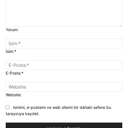
Yorum:
İsim:*
E-Posta:*
Website:
Ismimi, e-postamı ve web sitemi bir dahaki sefere bu
tarayıcıya kaydet.