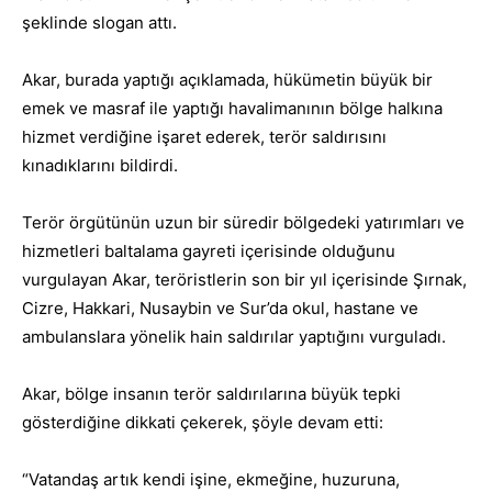
şeklinde slogan attı.
Akar, burada yaptığı açıklamada, hükümetin büyük bir
emek ve masraf ile yaptığı havalimanının bölge halkına
hizmet verdiğine işaret ederek, terör saldırısını
kınadıklarını bildirdi.
Terör örgütünün uzun bir süredir bölgedeki yatırımları ve
hizmetleri baltalama gayreti içerisinde olduğunu
vurgulayan Akar, teröristlerin son bir yıl içerisinde Şırnak,
Cizre, Hakkari, Nusaybin ve Sur’da okul, hastane ve
ambulanslara yönelik hain saldırılar yaptığını vurguladı.
Akar, bölge insanın terör saldırılarına büyük tepki
gösterdiğine dikkati çekerek, şöyle devam etti:
“Vatandaş artık kendi işine, ekmeğine, huzuruna,