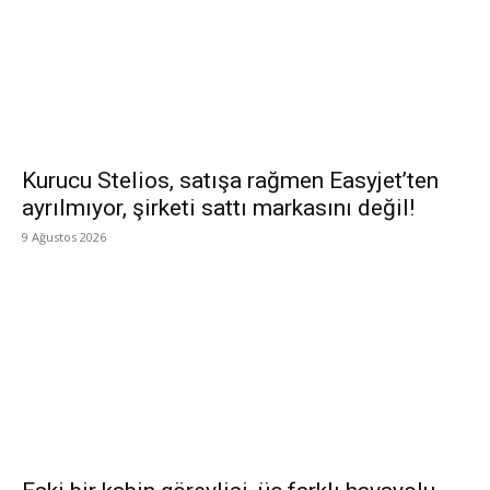
Kurucu Stelios, satışa rağmen Easyjet’ten
ayrılmıyor, şirketi sattı markasını değil!
9 Ağustos 2026