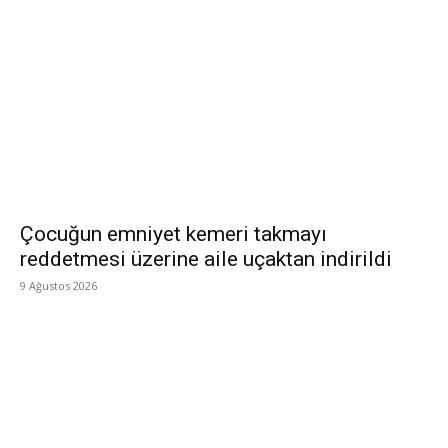
Çocuğun emniyet kemeri takmayı
reddetmesi üzerine aile uçaktan indirildi
9 Ağustos 2026